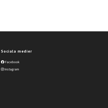
Sociala medier
Facebook
Instagram