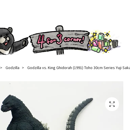
Godzilla
Godzilla vs. King Ghidorah (1991) Toho 30cm Series Yuji Saka