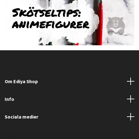
Om Ediya Shop
Info
Sociala medier