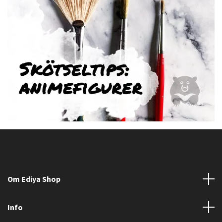
Om Ediya Shop
Info