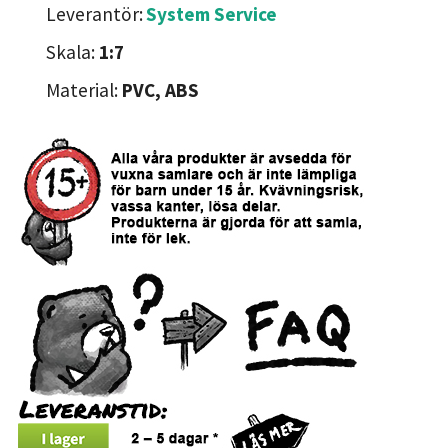
Leverantör:
System Service
Skala:
1:7
Material:
PVC, ABS