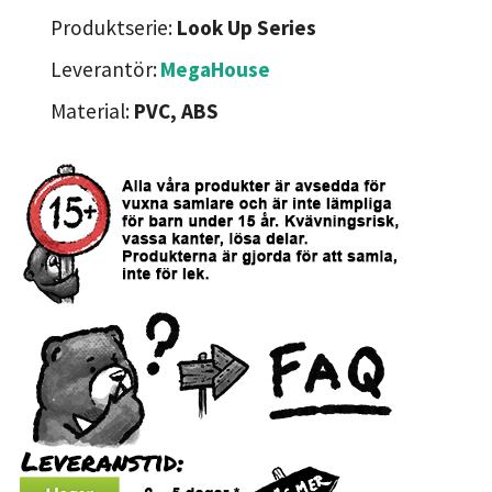
Produktserie:
Look Up Series
Leverantör:
MegaHouse
Material:
PVC, ABS