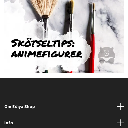
Om Ediya Shop
Info