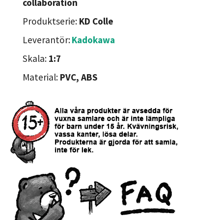
collaboration
Produktserie:
KD Colle
Leverantör:
Kadokawa
Skala:
1:7
Material:
PVC, ABS