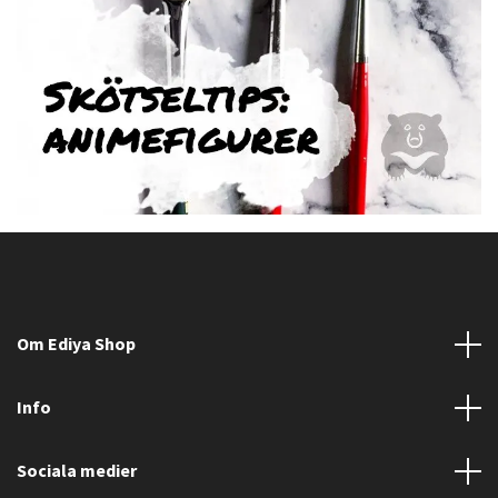
Om Ediya Shop
Info
Sociala medier