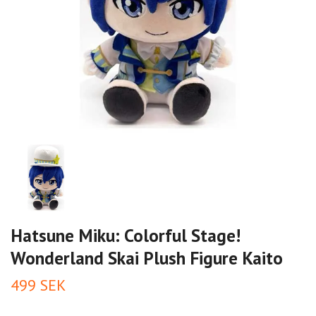
Hatsune Miku: Colorful Stage!
Wonderland Skai Plush Figure Kaito
499 SEK