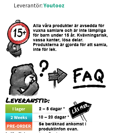
Leverantör:
Youtooz