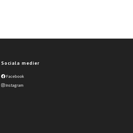
Sociala medier
Facebook
Instagram