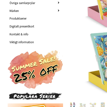
Övriga samlarprylar
Märken
Produktserier
Digitalt presentkort
Kontakt & info
Viktigt information