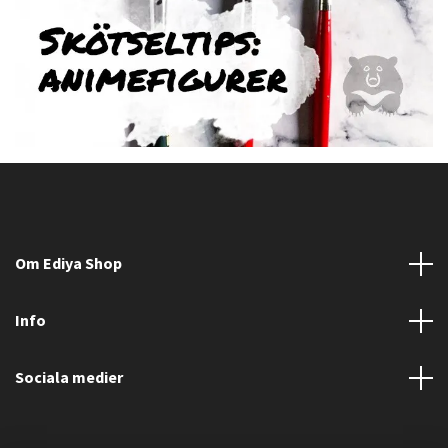
Om Ediya Shop
Info
Sociala medier