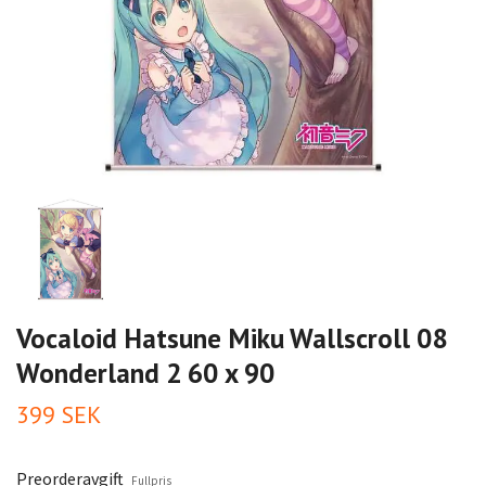
Vocaloid Hatsune Miku Wallscroll 08
Wonderland 2 60 x 90
399 SEK
Preorderavgift
Fullpris