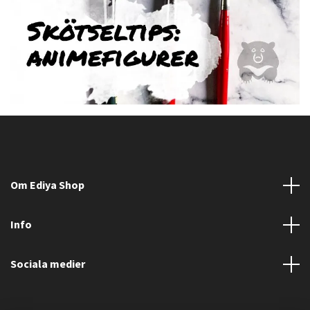
Om Ediya Shop
Info
Sociala medier