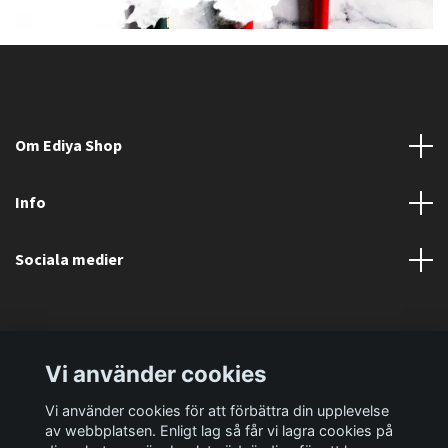
Om Ediya Shop
Info
Sociala medier
Vi använder cookies
Vi använder cookies för att förbättra din upplevelse
av webbplatsen. Enligt lag så får vi lagra cookies på