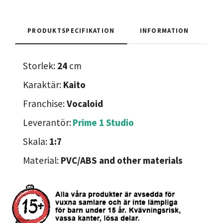
PRODUKTSPECIFIKATION
INFORMATION
Storlek:
24
cm
Karaktär:
Kaito
Franchise:
Vocaloid
Leverantör:
Prime 1 Studio
Skala:
1:7
Material:
PVC/ABS and other materials