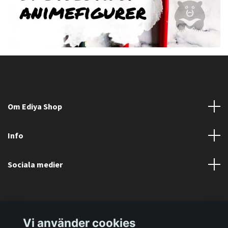
Om Ediya Shop
Info
Sociala medier
Vi använder cookies