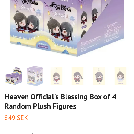
Heaven Official's Blessing Box of 4
Random Plush Figures
849 SEK