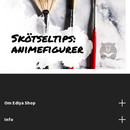
Om Ediya Shop
Info