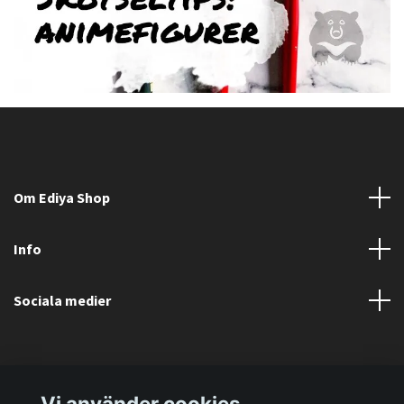
Om Ediya Shop
Info
Sociala medier
Vi använder cookies