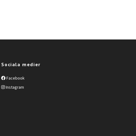
Sociala medier
Facebook
Instagram