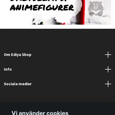
Om Ediya Shop
Info
Sociala medier
Vi använder cookies