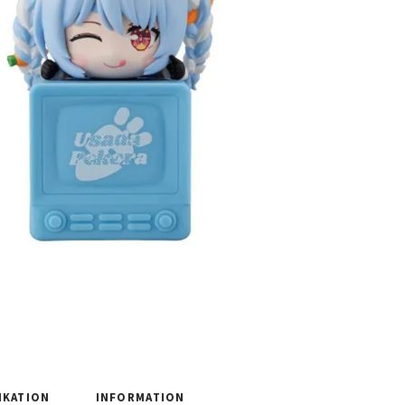
IKATION
INFORMATION