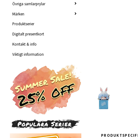
Övriga samlarprylar
Märken
Produktserier
Digitalt presentkort
Kontakt & info
Viktigt information
PRODUKTSPECIF