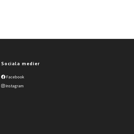
Sociala medier
Facebook
Instagram