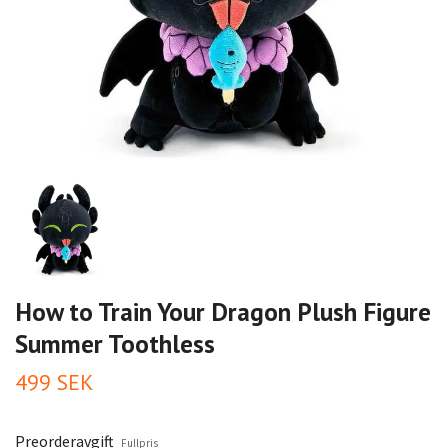
How to Train Your Dragon Plush Figure
Summer Toothless
499 SEK
Preorderavgift
Fullpris