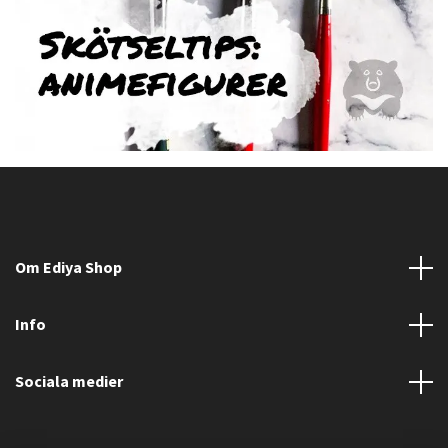
Om Ediya Shop
Info
Sociala medier