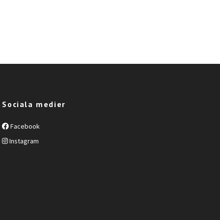
Sociala medier
Facebook
Instagram