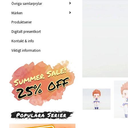
Övriga samlarprylar
Märken
Produktserier
Digitalt presentkort
Kontakt & info
Viktigt information