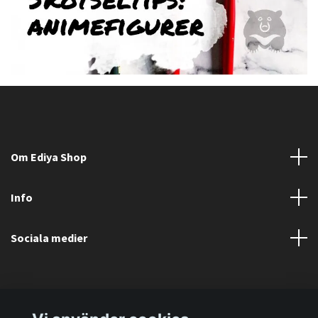
Om Ediya Shop
Info
Sociala medier