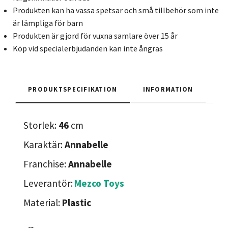
Produkten kan ha vassa spetsar och små tillbehör som inte
är lämpliga för barn
Produkten är gjord för vuxna samlare över 15 år
Köp vid specialerbjudanden kan inte ångras
PRODUKTSPECIFIKATION
INFORMATION
Storlek:
46
cm
Karaktär:
Annabelle
Franchise:
Annabelle
Leverantör:
Mezco Toys
Material:
Plastic