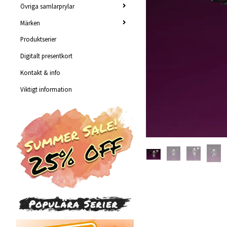
Övriga samlarprylar
Märken
Produktserier
Digitalt presentkort
Kontakt & info
Viktigt information