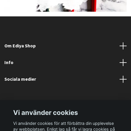
Om Ediya Shop
Info
Sociala medier
Vi använder cookies
Vi använder cookies för att förbättra din upplevelse
av webbplatsen. Enligt lag så får vi lagra cookies på