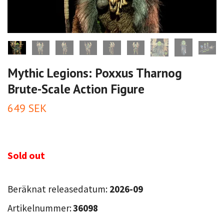
Mythic Legions: Poxxus Tharnog
Brute-Scale Action Figure
649 SEK
Sold out
Beräknat releasedatum:
2026-09
Artikelnummer:
36098