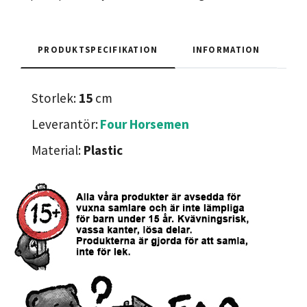
PRODUKTSPECIFIKATION
INFORMATION
Storlek:
15
cm
Leverantör:
Four Horsemen
Material:
Plastic