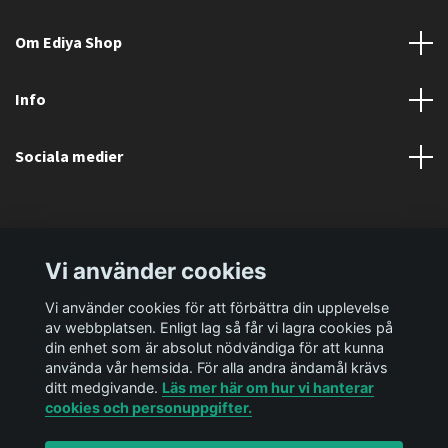
Om Ediya Shop
Info
Sociala medier
Vi använder cookies
Vi använder cookies för att förbättra din upplevelse
av webbplatsen. Enligt lag så får vi lagra cookies på
din enhet som är absolut nödvändiga för att kunna
använda vår hemsida. För alla andra ändamål krävs
ditt medgivande.
Läs mer här om hur vi hanterar
cookies och personuppgifter.