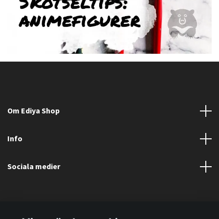
Om Ediya Shop
Info
Sociala medier