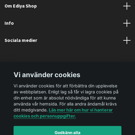
Om Ediya Shop
Info
Sociala medier
Vi använder cookies
Vi använder cookies för att förbättra din upplevelse
av webbplatsen. Enligt lag så får vi lagra cookies på
din enhet som är absolut nödvändiga för att kunna
använda vår hemsida. För alla andra ändamål krävs
ditt medgivande.
Läs mer här om hur vi hanterar
cookies och personuppgifter.
Godkänn alla