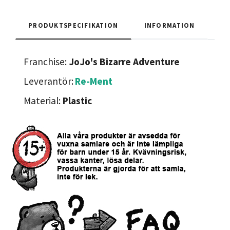
PRODUKTSPECIFIKATION
INFORMATION
Franchise:
JoJo's Bizarre Adventure
Leverantör:
Re-Ment
Material:
Plastic