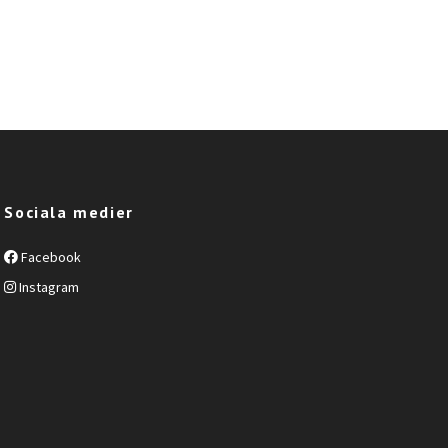
Sociala medier
Facebook
Instagram