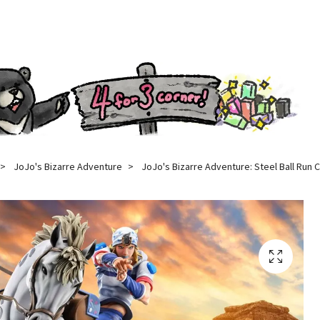
JoJo's Bizarre Adventure
JoJo's Bizarre Adventure: Steel Ball Run 