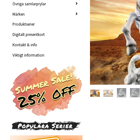
Övriga samlarprylar
Märken
Produktserier
Digitalt presentkort
Kontakt & info
Viktigt information