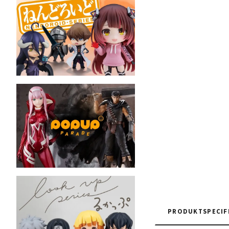
PRODUKTSPECIF