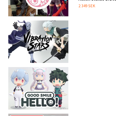
2 349 SEK