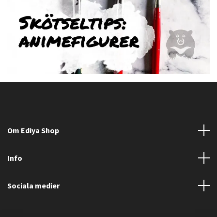
Om Ediya Shop
Info
Sociala medier