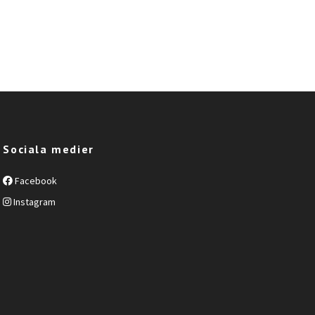
Sociala medier
Facebook
Instagram