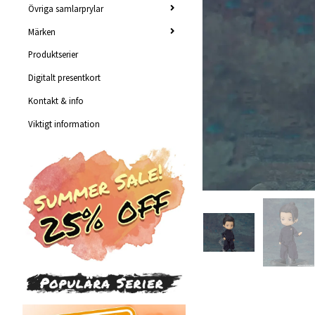
Övriga samlarprylar
Märken
Produktserier
Digitalt presentkort
Kontakt & info
Viktigt information