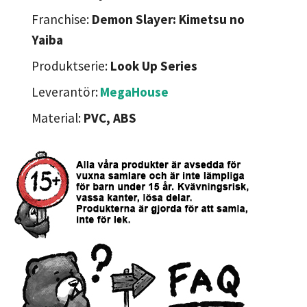
Franchise:
Demon Slayer: Kimetsu no
Yaiba
Produktserie:
Look Up Series
Leverantör:
MegaHouse
Material:
PVC, ABS