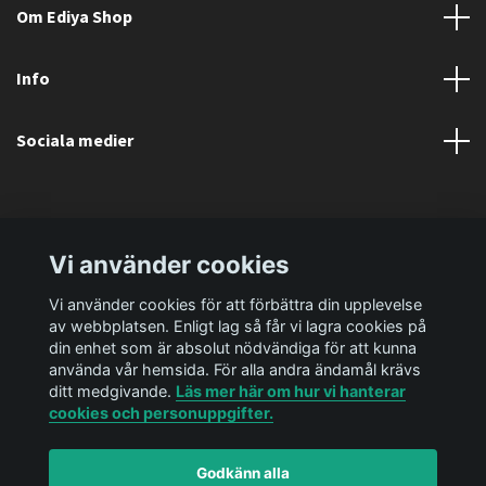
Om Ediya Shop
Info
Sociala medier
Vi använder cookies
Vi använder cookies för att förbättra din upplevelse
av webbplatsen. Enligt lag så får vi lagra cookies på
din enhet som är absolut nödvändiga för att kunna
använda vår hemsida. För alla andra ändamål krävs
ditt medgivande.
Läs mer här om hur vi hanterar
cookies och personuppgifter.
Godkänn alla