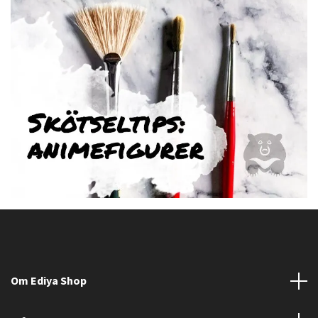
Om Ediya Shop