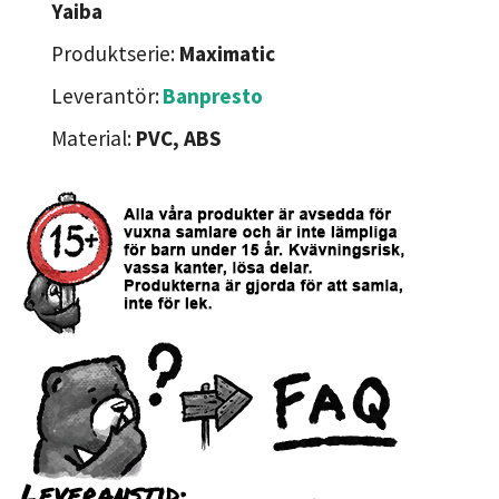
Yaiba
Produktserie:
Maximatic
Leverantör:
Banpresto
Material:
PVC, ABS