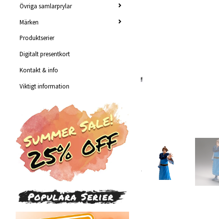
Övriga samlarprylar
Märken
Produktserier
Digitalt presentkort
Kontakt & info
Viktigt information