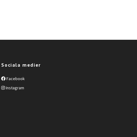
Sociala medier
Facebook
Instagram