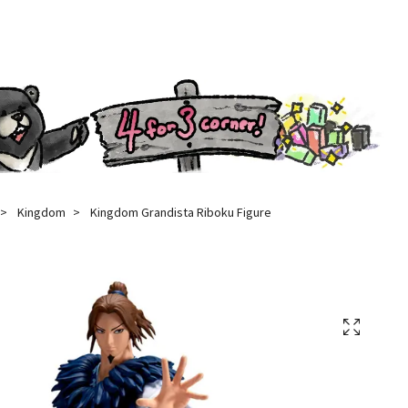
Kingdom
Kingdom Grandista Riboku Figure