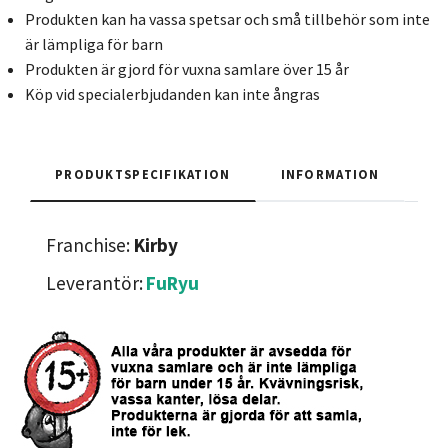
Produkten kan ha vassa spetsar och små tillbehör som inte
är lämpliga för barn
Produkten är gjord för vuxna samlare över 15 år
Köp vid specialerbjudanden kan inte ångras
PRODUKTSPECIFIKATION
INFORMATION
Franchise:
Kirby
Leverantör:
FuRyu