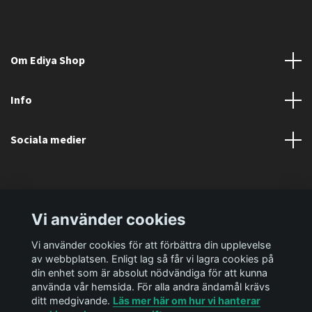
Om Ediya Shop
Info
Sociala medier
Vi använder cookies
Vi använder cookies för att förbättra din upplevelse
av webbplatsen. Enligt lag så får vi lagra cookies på
din enhet som är absolut nödvändiga för att kunna
använda vår hemsida. För alla andra ändamål krävs
ditt medgivande.
Läs mer här om hur vi hanterar