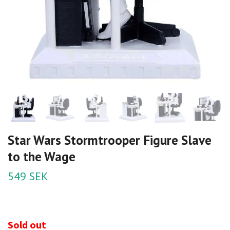
Star Wars Stormtrooper Figure Slave
to the Wage
549 SEK
Sold out