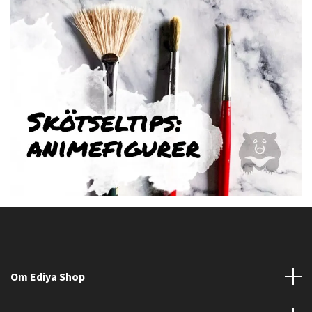
Om Ediya Shop