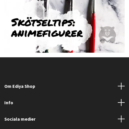
Om Ediya Shop
Info
Sociala medier