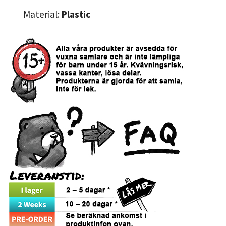
Material:
Plastic