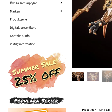
Övriga samlarprylar
Märken
Produktserier
Digitalt presentkort
Kontakt & info
Viktigt information
PRODUKTSPECIF