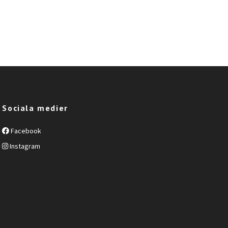
Sociala medier
Facebook
Instagram