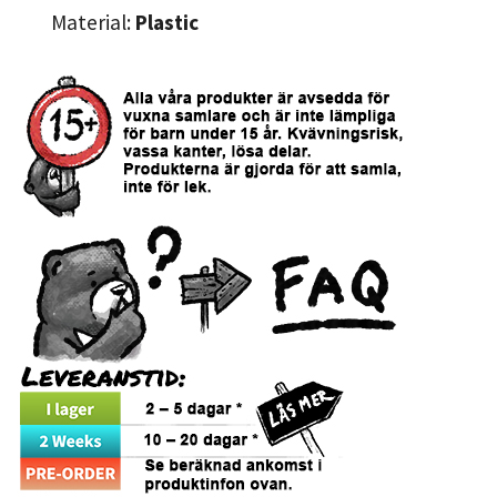
Material:
Plastic