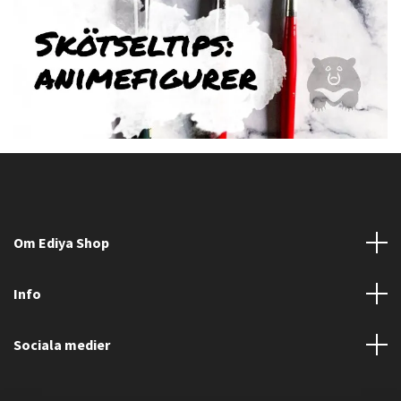
Om Ediya Shop
Info
Sociala medier