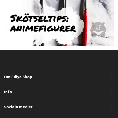
Om Ediya Shop
Info
Sociala medier