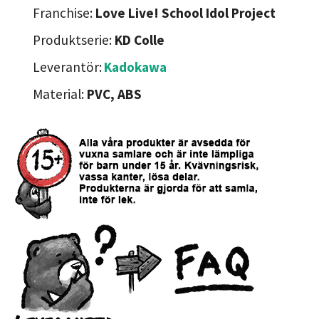
Franchise:
Love Live! School Idol Project
Produktserie:
KD Colle
Leverantör:
Kadokawa
Material:
PVC, ABS