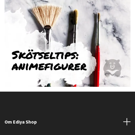
Om Ediya Shop