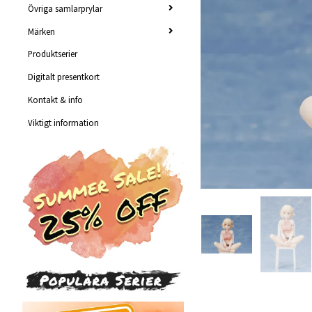
Övriga samlarprylar
Märken
Produktserier
Digitalt presentkort
Kontakt & info
Viktigt information