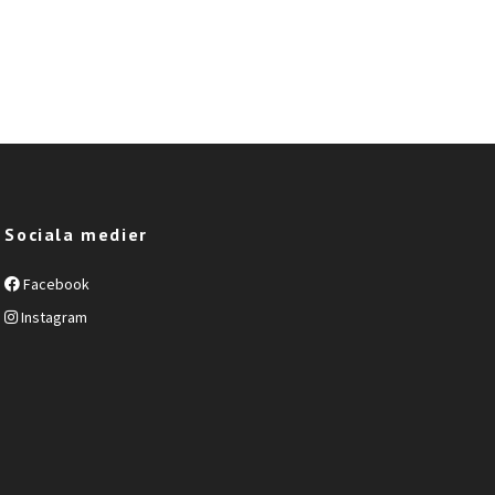
Sociala medier
Facebook
Instagram