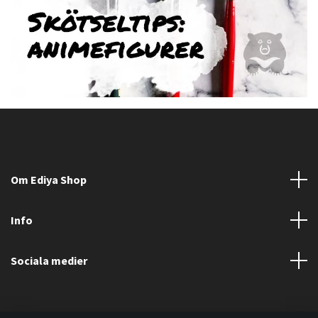
Om Ediya Shop
Info
Sociala medier