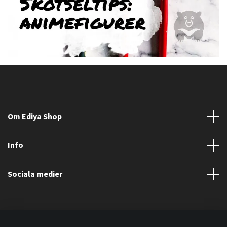
Om Ediya Shop
Info
Sociala medier