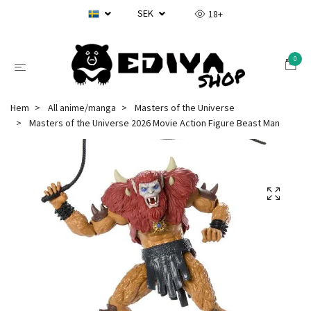
SEK
18+
0
Hem
All anime/manga
Masters of the Universe
Masters of the Universe 2026 Movie Action Figure Beast Man