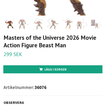
Masters of the Universe 2026 Movie
Action Figure Beast Man
299 SEK
LÄGG I KORGEN
Artikelnummer:
36076
OBSERVERA