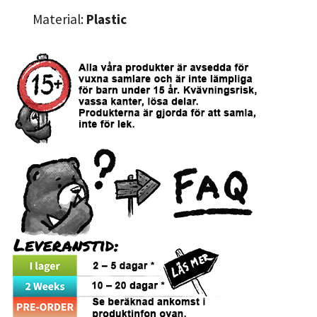
Material:
Plastic