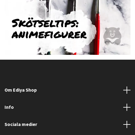
Om Ediya Shop
Info
Sociala medier