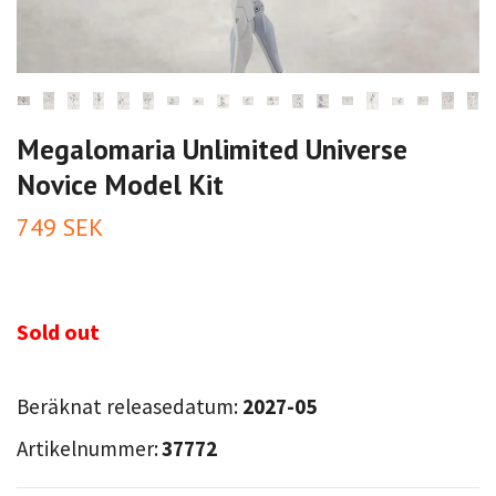
Megalomaria Unlimited Universe
Novice Model Kit
749 SEK
Sold out
Beräknat releasedatum:
2027-05
Artikelnummer:
37772