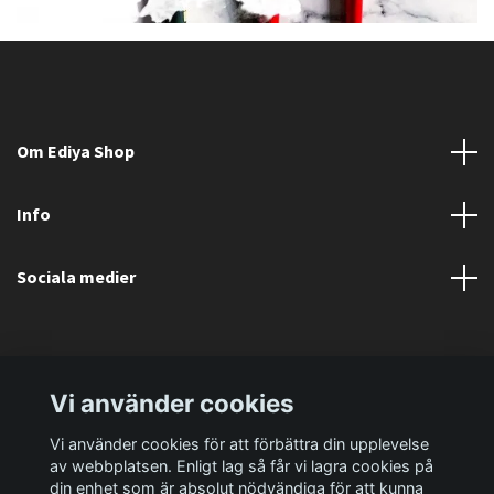
Om Ediya Shop
Info
Sociala medier
Vi använder cookies
Vi använder cookies för att förbättra din upplevelse
av webbplatsen. Enligt lag så får vi lagra cookies på
din enhet som är absolut nödvändiga för att kunna