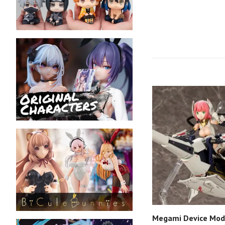
Megami Device Mode