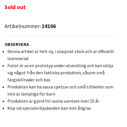
Sold out
Artikelnummer:
14106
OBSERVERA
Denna artikel är helt ny, i oöppnat skick och är officiellt
licensierad
Fotot är av en prototyp under utveckling och kan skilja
sig något från den faktiska produkten, såsom små
färgskillnader och bas
Produkten kan ha vassa spetsar och små tillbehör som
inte är lämpliga för barn
Produkten är gjord för vuxna samlare över 15 år
Köp vid specialerbjudanden kan inte ångras