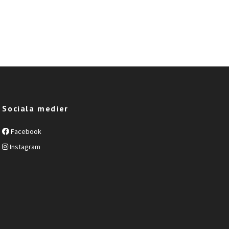
Sociala medier
Facebook
Instagram