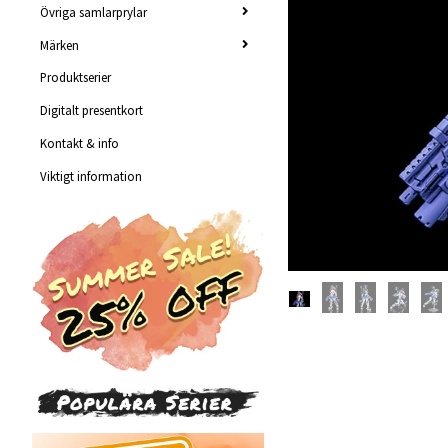
Övriga samlarprylar
Märken
Produktserier
Digitalt presentkort
Kontakt & info
Viktigt information