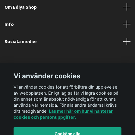
Om Ediya Shop
Info
Sociala medier
Vi använder cookies
Vi använder cookies för att förbättra din upplevelse
av webbplatsen. Enligt lag så får vi lagra cookies på
din enhet som är absolut nödvändiga för att kunna
använda vår hemsida. För alla andra ändamål krävs
ditt medgivande.
Läs mer här om hur vi hanterar
cookies och personuppgifter.
Godkänn alla