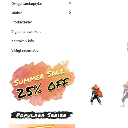
Övriga samlarprylar
Märken
Produktserier
Digitalt presentkort
Kontakt & info
Viktigt information