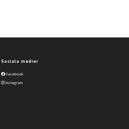
Sociala medier
Facebook
Instagram