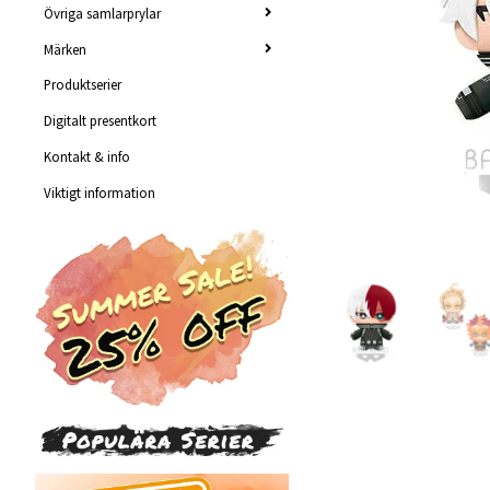
Övriga samlarprylar
Märken
Produktserier
Digitalt presentkort
Kontakt & info
Viktigt information