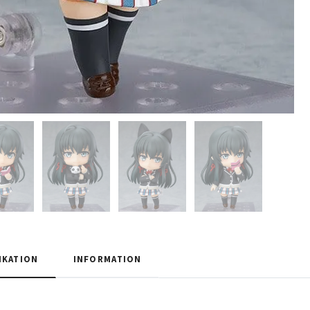
IKATION
INFORMATION