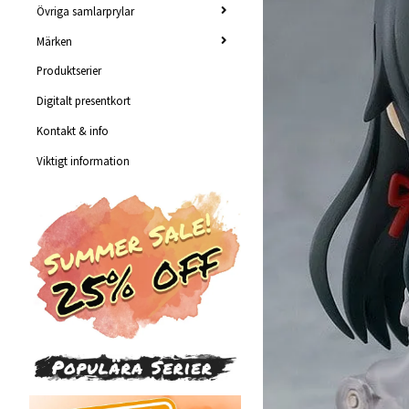
Övriga samlarprylar
Märken
Produktserier
Digitalt presentkort
Kontakt & info
Viktigt information