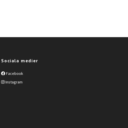
Sociala medier
Facebook
Instagram