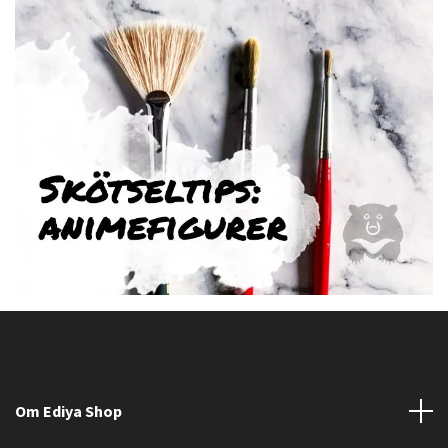
Om Ediya Shop