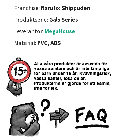
Franchise:
Naruto: Shippuden
Produktserie:
Gals Series
Leverantör:
MegaHouse
Material:
PVC, ABS