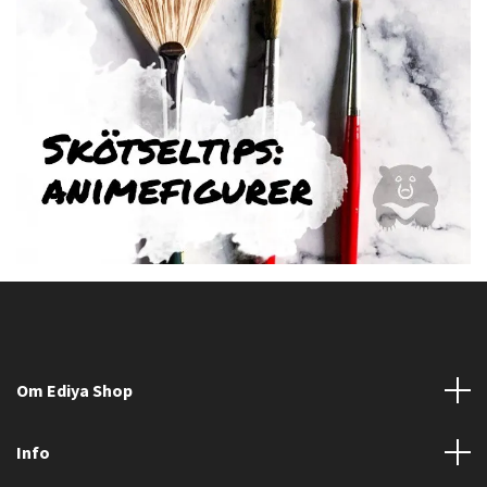
Om Ediya Shop
Info