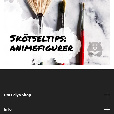
Om Ediya Shop
Info