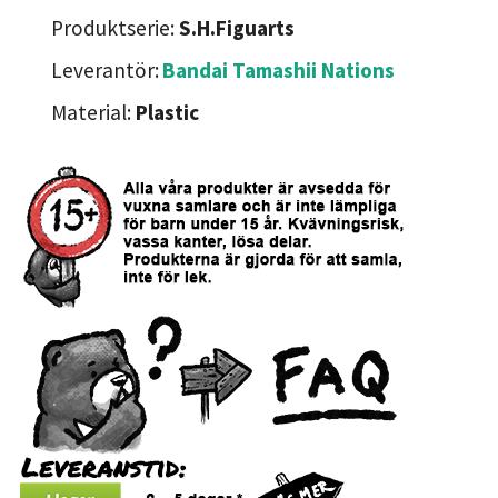
Produktserie:
S.H.Figuarts
Leverantör:
Bandai Tamashii Nations
Material:
Plastic